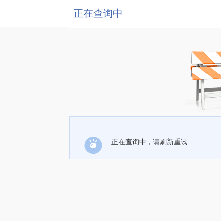
正在查询中
正在查询中，请刷新重试