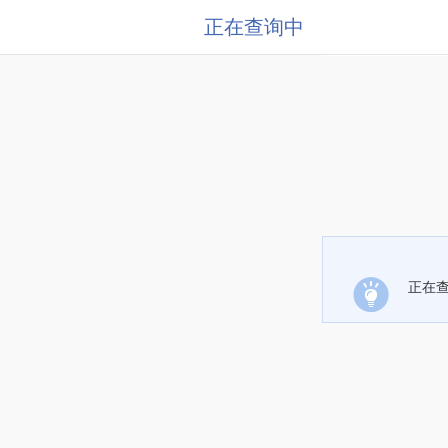
正在查询中
正在