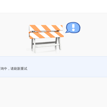
查询中，请刷新重试